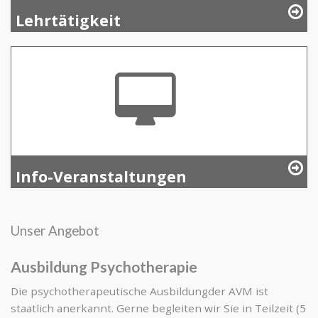
Lehrtätigkeit
Info-Veranstaltungen
Unser Angebot
Ausbildung Psychotherapie
Die psychotherapeutische Ausbildungder AVM ist
staatlich anerkannt. Gerne begleiten wir Sie in Teilzeit (5