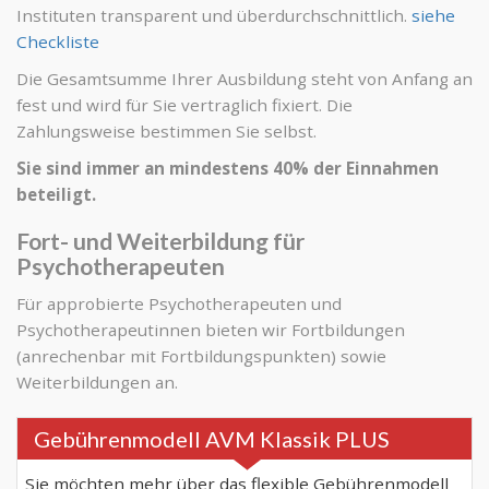
Instituten transparent und überdurchschnittlich.
siehe
Checkliste
Die Gesamtsumme Ihrer Ausbildung steht von Anfang an
fest und wird für Sie vertraglich fixiert. Die
Zahlungsweise bestimmen Sie selbst.
Sie sind immer an mindestens 40% der Einnahmen
beteiligt.
Fort- und Weiterbildung für
Psychotherapeuten
Für approbierte Psychotherapeuten und
Psychotherapeutinnen bieten wir Fortbildungen
(anrechenbar mit Fortbildungspunkten) sowie
Weiterbildungen an.
Gebührenmodell AVM Klassik PLUS
Sie möchten mehr über das flexible Gebührenmodell