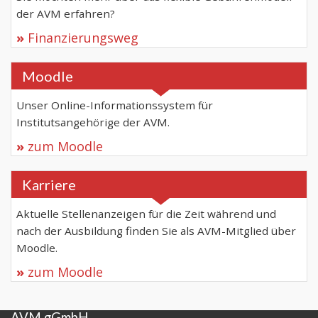
der AVM erfahren?
Finanzierungsweg
Moodle
Unser Online-Informationssystem für
Institutsangehörige der AVM.
zum Moodle
Karriere
Aktuelle Stellenanzeigen für die Zeit während und
nach der Ausbildung finden Sie als AVM-Mitglied über
Moodle.
zum Moodle
AVM gGmbH