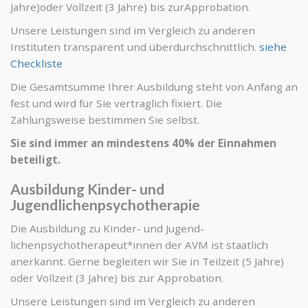
Jahre)oder Vollzeit (3 Jahre) bis zurApprobation.
Unsere Leistungen sind im Vergleich zu anderen
Instituten transparent und überdurchschnittlich.
siehe
Checkliste
Die Gesamtsumme Ihrer Ausbildung steht von Anfang an
fest und wird für Sie vertraglich fixiert. Die
Zahlungsweise bestimmen Sie selbst.
Sie sind immer an mindestens 40% der Einnahmen
beteiligt.
Ausbildung Kinder- und
Jugendlichenpsychotherapie
Die Ausbildung zu Kinder- und Jugend-
lichenpsychotherapeut*innen der AVM ist staatlich
anerkannt. Gerne begleiten wir Sie in Teilzeit (5 Jahre)
oder Vollzeit (3 Jahre) bis zur Approbation.
Unsere Leistungen sind im Vergleich zu anderen