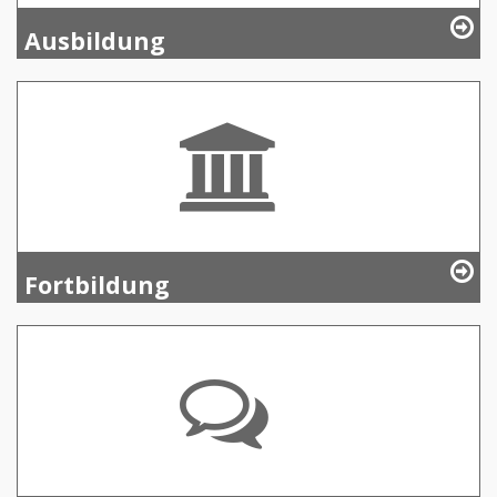
Ausbildung
Fortbildung